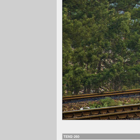
TEM2-260