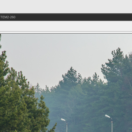
 TEM2-260