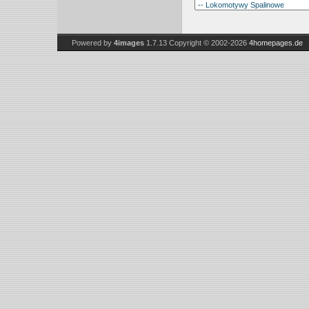
Powered by
4images
1.7.13
Copyright © 2002-2026
4homepages.de