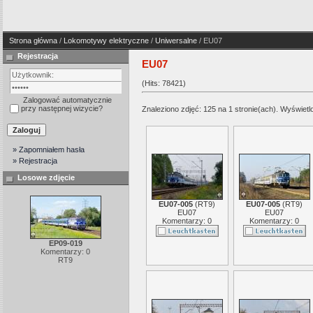
Strona główna
/
Lokomotywy elektryczne
/
Uniwersalne
/ EU07
Rejestracja
EU07
(Hits: 78421)
Zalogować automatycznie
przy następnej wizycie?
Znaleziono zdjęć: 125 na 1 stronie(ach). Wyświetlo
» Zapomniałem hasła
» Rejestracja
Losowe zdjęcie
EU07-005
(
RT9
)
EU07-005
(
RT9
)
EU07
EU07
Komentarzy: 0
Komentarzy: 0
EP09-019
Komentarzy: 0
RT9