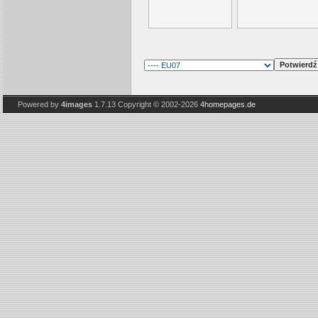
Powered by
4images
1.7.13
Copyright © 2002-2026
4homepages.de