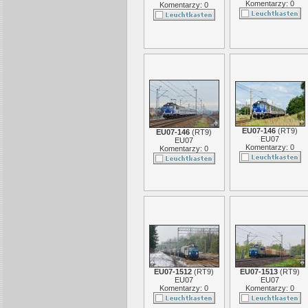
Komentarzy: 0
Komentarzy: 0
EU07-146
(
RT9
)
EU07-146
(
RT9
)
EU07
EU07
Komentarzy: 0
Komentarzy: 0
EU07-1512
(
RT9
)
EU07-1513
(
RT9
)
EU07
EU07
Komentarzy: 0
Komentarzy: 0