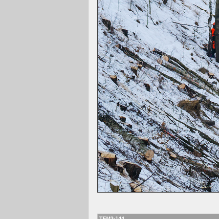
TEM2-144