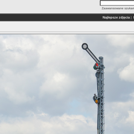
Zaawansowane szukan
Najlepsze zdjęcia
|