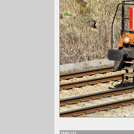
TEM2-123