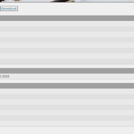
2.2016