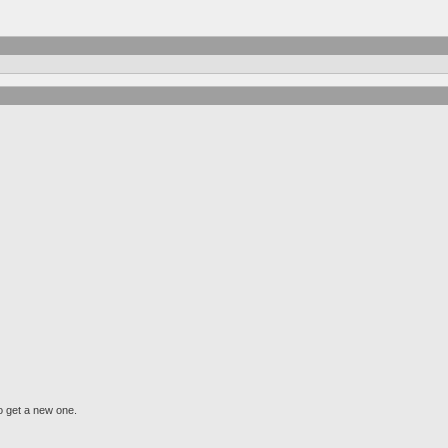
to get a new one.