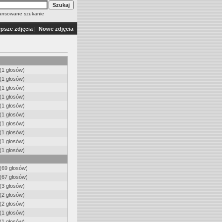
nsowane szukanie
epsze zdjęcia
|
Nowe zdjęcia
(1 głosów)
(1 głosów)
(1 głosów)
(1 głosów)
(1 głosów)
(1 głosów)
(1 głosów)
(1 głosów)
(1 głosów)
(1 głosów)
(69 głosów)
(67 głosów)
(3 głosów)
(2 głosów)
(2 głosów)
(1 głosów)
(1 głosów)